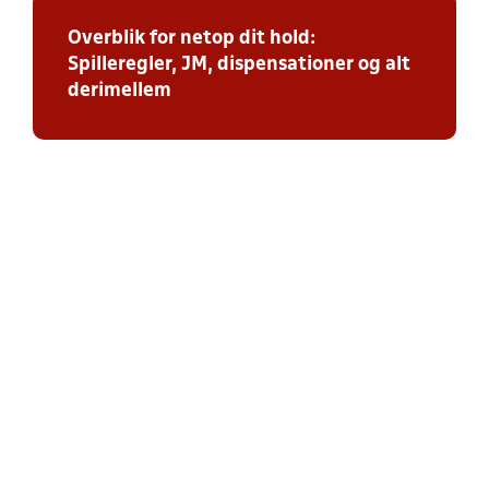
Overblik for netop dit hold:
Spilleregler, JM, dispensationer og alt
derimellem