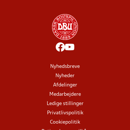
Nyhedsbreve
Nyheder
Afdelinger
Medarbejdere
Ledige stillinger
Privatlivspolitik
Cookiepolitik