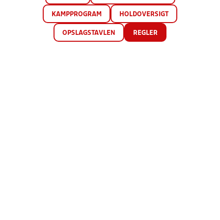
KAMPPROGRAM
HOLDOVERSIGT
OPSLAGSTAVLEN
REGLER