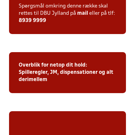
Spørgsmål omkring denne række skal
rettes til DBU Jylland på
mail
eller på tlf:
8939 9999
Overblik for netop dit hold:
Spilleregler, JM, dispensationer og alt
derimellem