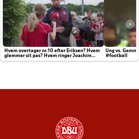
Hvem overtager nr.10 efter Eriksen? Hvem
Ung vs. Gamm
glemmer sit pas? Hvem ringer Joachim
#football
altid til efter kampe?