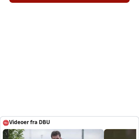
Videoer fra DBU