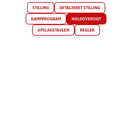
STILLING
DETALJERET STILLING
KAMPPROGRAM
HOLDOVERSIGT
OPSLAGSTAVLEN
REGLER