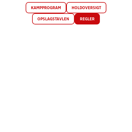
KAMPPROGRAM
HOLDOVERSIGT
OPSLAGSTAVLEN
REGLER