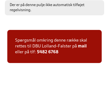
Der er på denne pulje ikke automatisk tilføjet
regelvisning.
Spørgsmål omkring denne række skal
rettes til DBU Lolland-Falster på
mail
eller på tlf:
5482 6768