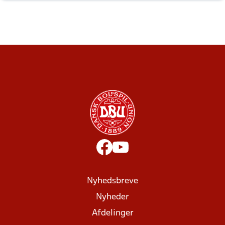
Nyhedsbreve
Nyheder
Afdelinger