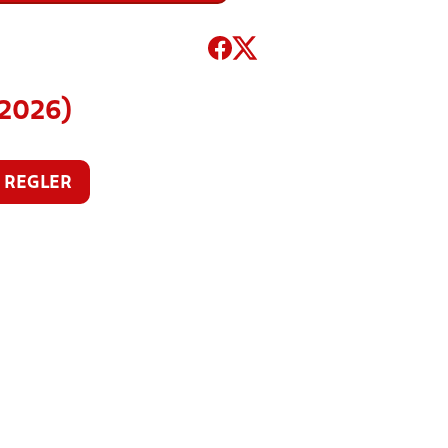
(2026)
REGLER