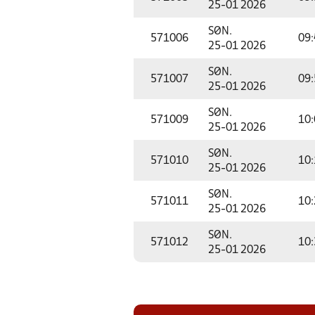
25-01 2026
SØN.
571006
09:
25-01 2026
SØN.
571007
09:
25-01 2026
SØN.
571009
10:
25-01 2026
SØN.
571010
10:
25-01 2026
SØN.
571011
10:
25-01 2026
SØN.
571012
10:
25-01 2026