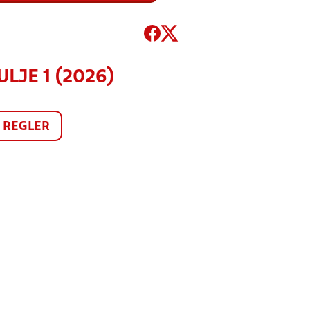
LJE 1 (2026)
REGLER