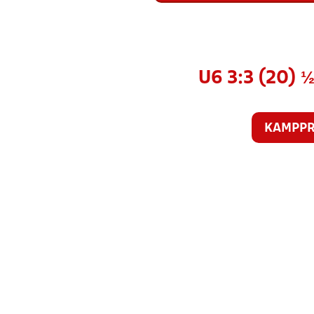
U6 3:3 (20)
KAMPP