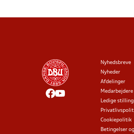
Nyhedsbreve
Nyheder
Afdelinger
Medarbejdere
Ledige stillin
Privatlivspolit
Cookiepolitik
Betingelser og