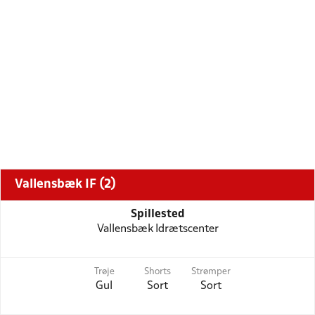
Vallensbæk IF (2)
Spillested
Vallensbæk Idrætscenter
Trøje
Shorts
Strømper
Gul
Sort
Sort