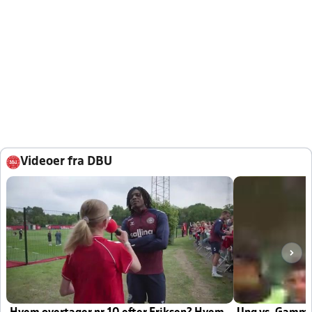
Videoer fra DBU