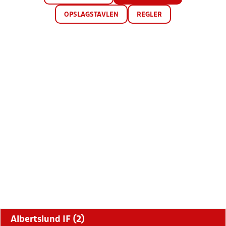
OPSLAGSTAVLEN
REGLER
Albertslund IF (2)