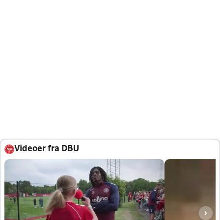
Videoer fra DBU