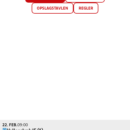
OPSLAGSTAVLEN
REGLER
22. FEB.
09:00