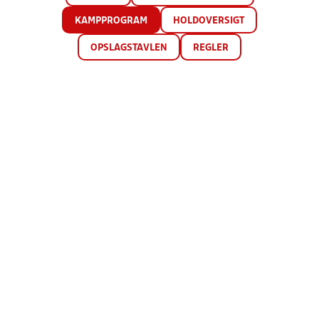
KAMPPROGRAM
HOLDOVERSIGT
OPSLAGSTAVLEN
REGLER