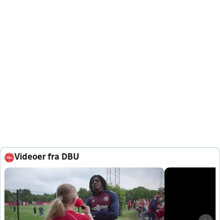
Videoer fra DBU