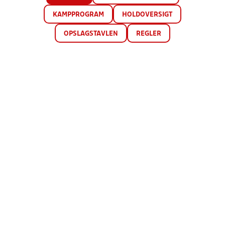
KAMPPROGRAM
HOLDOVERSIGT
OPSLAGSTAVLEN
REGLER