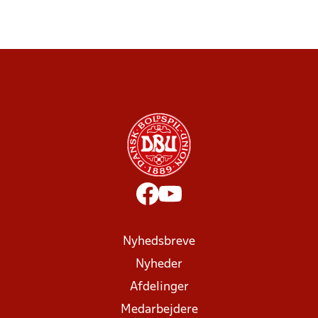
Nyhedsbreve
Nyheder
Afdelinger
Medarbejdere