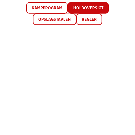
KAMPPROGRAM
HOLDOVERSIGT
OPSLAGSTAVLEN
REGLER