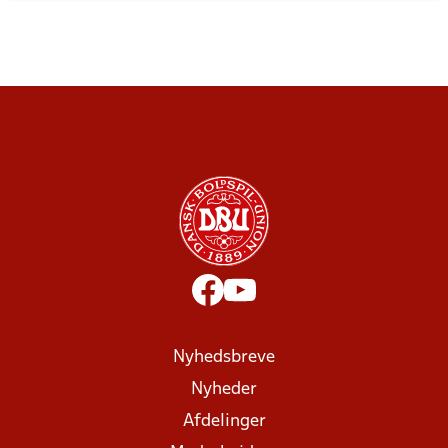
Nyhedsbreve
Nyheder
Afdelinger