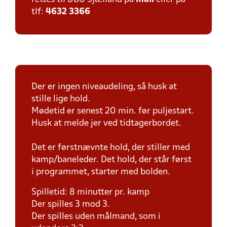
tlf:
4632 3366
Der er ingen niveaudeling, så husk at
stille lige hold.
Mødetid er senest 20 min. før puljestart.
Husk at melde jer ved tidtagerbordet.
Det er førstnævnte hold, der stiller med
kamp/baneleder. Det hold, der står først
i programmet, starter med bolden.
Spilletid: 8 minutter pr. kamp
Der spilles 3 mod 3.
Der spilles uden målmand, som i