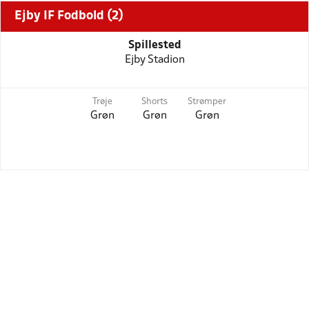
Ejby IF Fodbold (2)
Spillested
Ejby Stadion
Trøje
Shorts
Strømper
Grøn
Grøn
Grøn