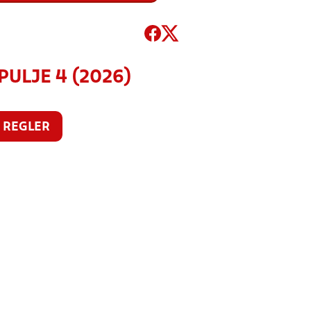
PULJE 4 (2026)
REGLER