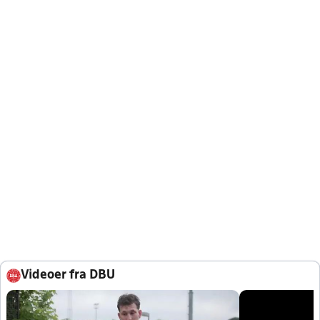
Videoer fra DBU