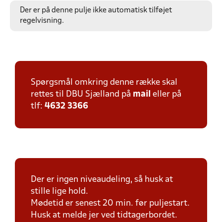
Der er på denne pulje ikke automatisk tilføjet
regelvisning.
Spørgsmål omkring denne række skal
rettes til DBU Sjælland på
mail
eller på
tlf:
4632 3366
Der er ingen niveaudeling, så husk at
stille lige hold.
Mødetid er senest 20 min. før puljestart.
Husk at melde jer ved tidtagerbordet.