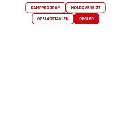
KAMPPROGRAM
HOLDOVERSIGT
OPSLAGSTAVLEN
REGLER