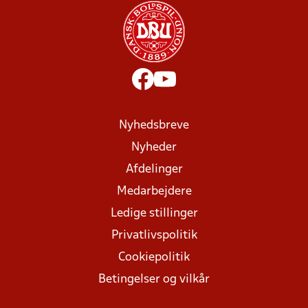
Nyhedsbreve
Nyheder
Afdelinger
Medarbejdere
Ledige stillinger
Privatlivspolitik
Cookiepolitik
Betingelser og vilkår