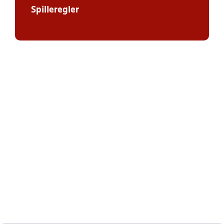
Spilleregler