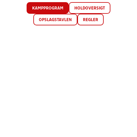
KAMPPROGRAM
HOLDOVERSIGT
OPSLAGSTAVLEN
REGLER