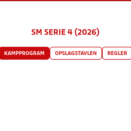
SM SERIE 4 (2026)
KAMPPROGRAM
OPSLAGSTAVLEN
REGLER