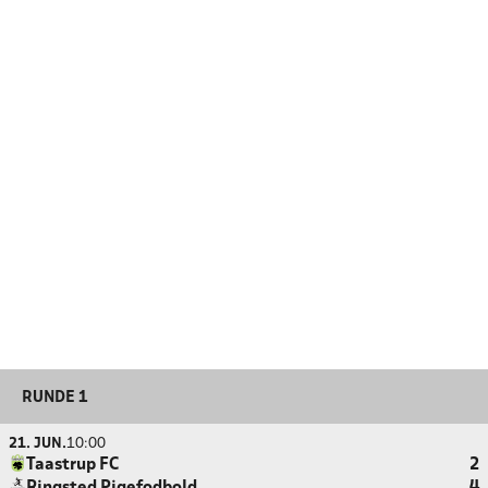
RUNDE 1
21. JUN.
10:00
Taastrup FC
2