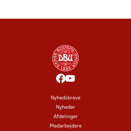
Nyhedsbreve
Nyheder
Afdelinger
Medarbejdere