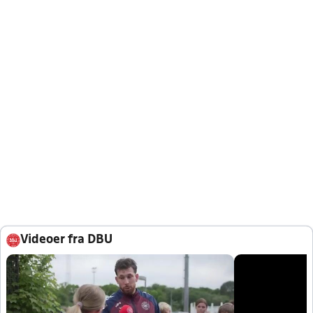
Videoer fra DBU