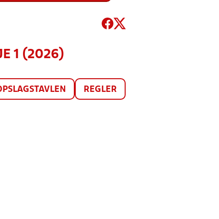
E 1 (2026)
OPSLAGSTAVLEN
REGLER