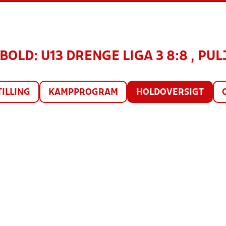
OLD: U13 DRENGE LIGA 3 8:8 , PULJ
TILLING
KAMPPROGRAM
HOLDOVERSIGT