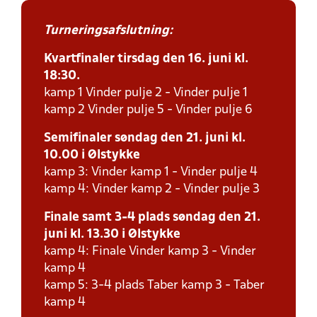
Turneringsafslutning:
Kvartfinaler tirsdag den 16. juni kl.
18:30.
kamp 1 Vinder pulje 2 - Vinder pulje 1
kamp 2 Vinder pulje 5 - Vinder pulje 6
Semifinaler søndag den 21. juni kl.
10.00 i Ølstykke
kamp 3: Vinder kamp 1 - Vinder pulje 4
kamp 4: Vinder kamp 2 - Vinder pulje 3
Finale samt 3-4 plads søndag den 21.
juni kl. 13.30 i Ølstykke
kamp 4: Finale Vinder kamp 3 - Vinder
kamp 4
kamp 5: 3-4 plads Taber kamp 3 - Taber
kamp 4