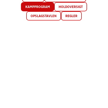
KAMPPROGRAM
HOLDOVERSIGT
OPSLAGSTAVLEN
REGLER