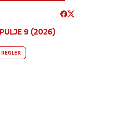
PULJE 9 (2026)
REGLER