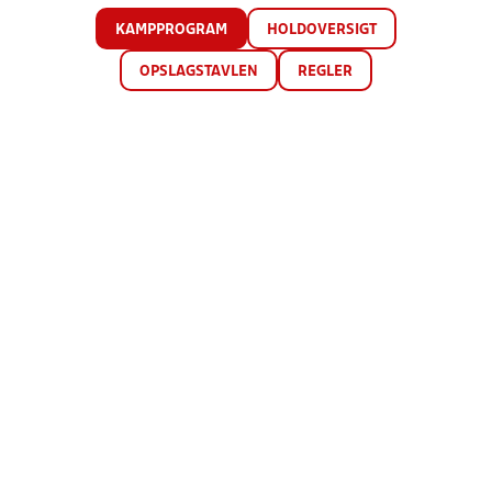
KAMPPROGRAM
HOLDOVERSIGT
OPSLAGSTAVLEN
REGLER