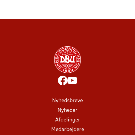
Nyhedsbreve
Nyheder
Afdelinger
Medarbejdere