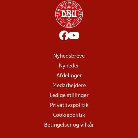
Nyhedsbreve
Nyheder
Afdelinger
Medarbejdere
Ledige stillinger
Privatlivspolitik
Cookiepolitik
Betingelser og vilkår