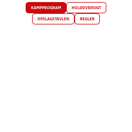
KAMPPROGRAM
HOLDOVERSIGT
OPSLAGSTAVLEN
REGLER