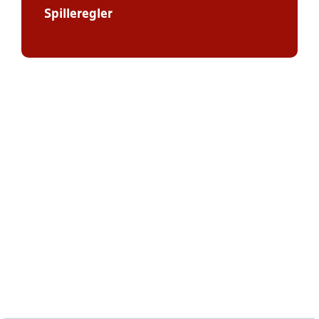
Spilleregler