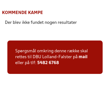
KOMMENDE KAMPE
Der blev ikke fundet nogen resultater
Spørgsmål omkring denne række skal
rettes til DBU Lolland-Falster på
mail
eller på tlf:
5482 6768