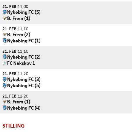
21. FEB.
11:00
Nykøbing FC (5)
B. Frem (1)
21. FEB.
11:10
B. Frem (2)
Nykøbing FC (1)
21. FEB.
11:10
Nykøbing FC (2)
FC Nakskov 1
21. FEB.
11:20
Nykøbing FC (3)
Nykøbing FC (5)
21. FEB.
11:20
B. Frem (1)
Nykøbing FC (4)
STILLING