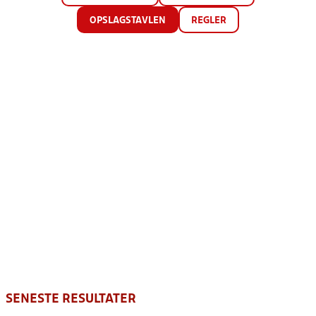
OPSLAGSTAVLEN
REGLER
SENESTE RESULTATER