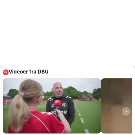
Videoer fra DBU