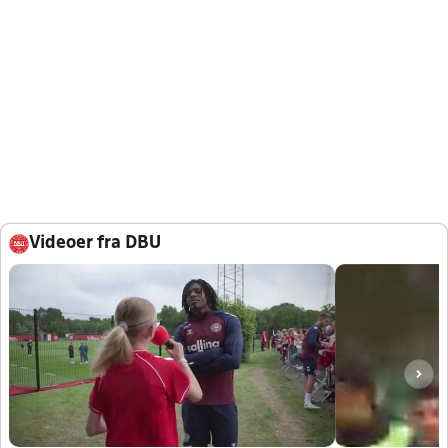
Videoer fra DBU