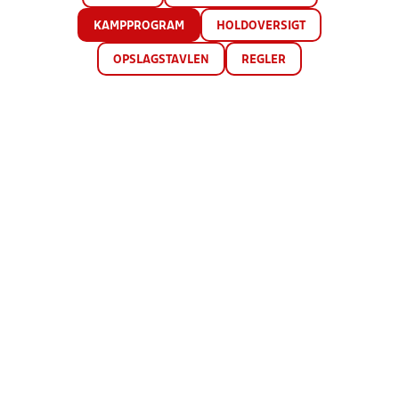
KAMPPROGRAM
HOLDOVERSIGT
OPSLAGSTAVLEN
REGLER