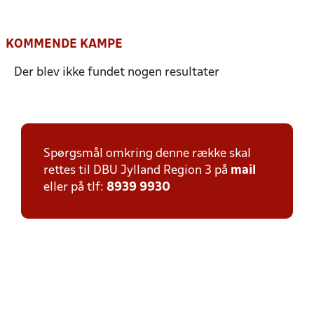
KOMMENDE KAMPE
Der blev ikke fundet nogen resultater
Spørgsmål omkring denne række skal
rettes til DBU Jylland Region 3 på
mail
eller på tlf:
8939 9930