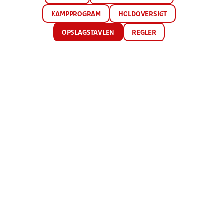
KAMPPROGRAM
HOLDOVERSIGT
OPSLAGSTAVLEN
REGLER