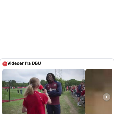
Videoer fra DBU