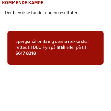
KOMMENDE KAMPE
Der blev ikke fundet nogen resultater
Spørgsmål omkring denne række skal
rettes til DBU Fyn på
mail
eller på tlf:
6617 8218