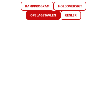
KAMPPROGRAM
HOLDOVERSIGT
OPSLAGSTAVLEN
REGLER