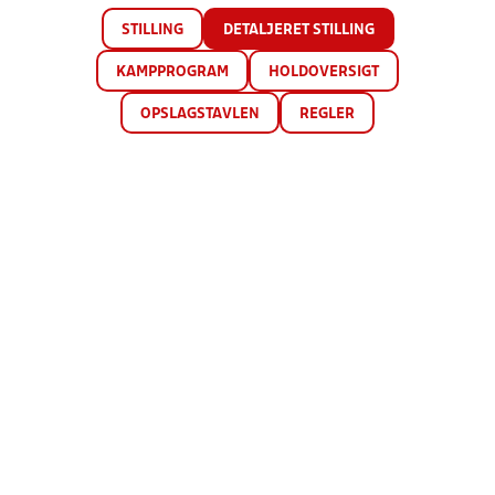
STILLING
DETALJERET STILLING
KAMPPROGRAM
HOLDOVERSIGT
OPSLAGSTAVLEN
REGLER