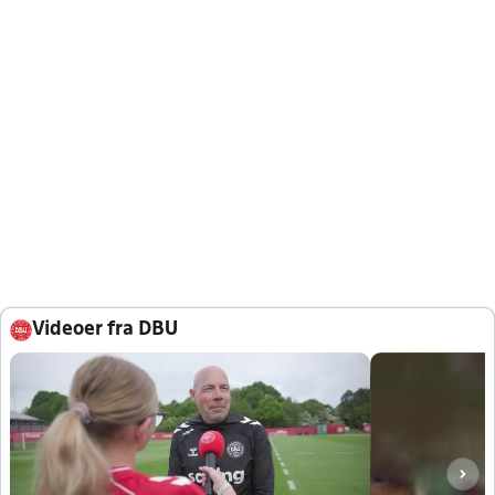
Videoer fra DBU