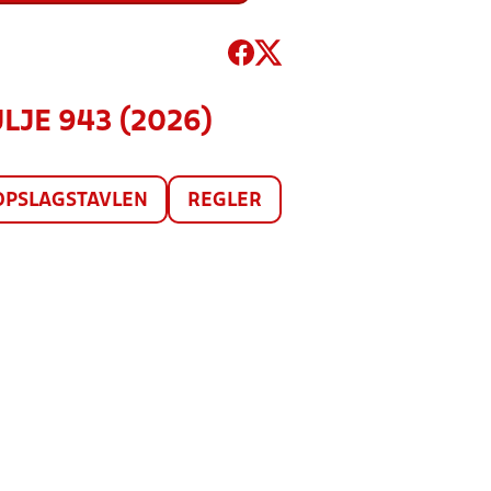
ULJE 943 (2026)
OPSLAGSTAVLEN
REGLER