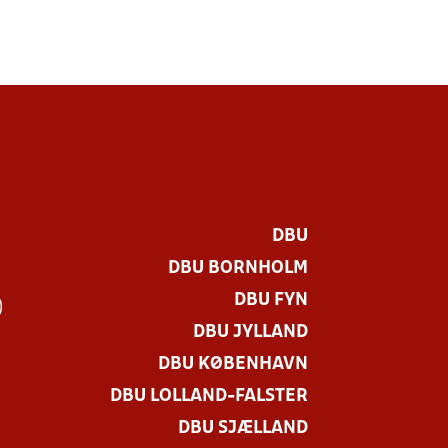
DBU
DBU BORNHOLM
DBU FYN
)
DBU JYLLAND
DBU KØBENHAVN
DBU LOLLAND-FALSTER
DBU SJÆLLAND