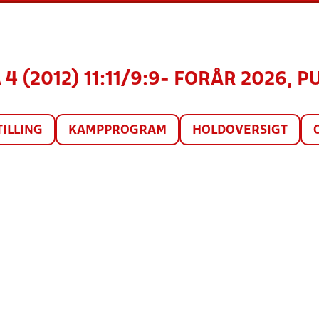
 4 (2012) 11:11/9:9- FORÅR 2026, P
TILLING
KAMPPROGRAM
HOLDOVERSIGT