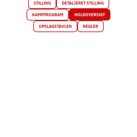
STILLING
DETALJERET STILLING
KAMPPROGRAM
HOLDOVERSIGT
OPSLAGSTAVLEN
REGLER