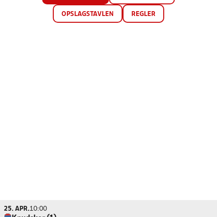
OPSLAGSTAVLEN
REGLER
25. APR.
10:00