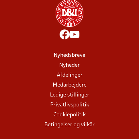
Nyhedsbreve
Nyheder
Afdelinger
Medarbejdere
Ledige stillinger
Privatlivspolitik
Cookiepolitik
Betingelser og vilkår