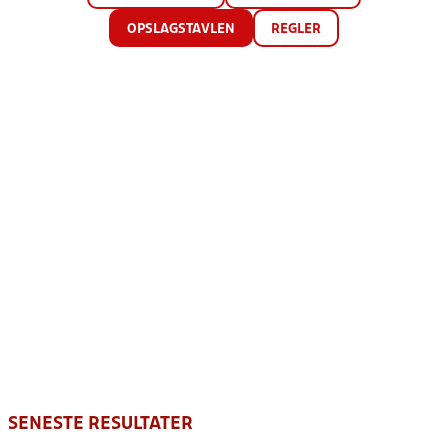
OPSLAGSTAVLEN
REGLER
SENESTE RESULTATER