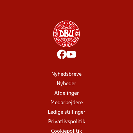
Nyhedsbreve
Nyheder
Afdelinger
Medarbejdere
Ledige stillinger
Privatlivspolitik
Cookiepolitik