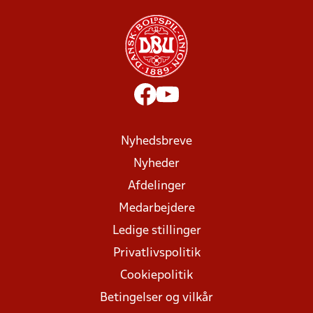
Nyhedsbreve
Nyheder
Afdelinger
Medarbejdere
Ledige stillinger
Privatlivspolitik
Cookiepolitik
Betingelser og vilkår