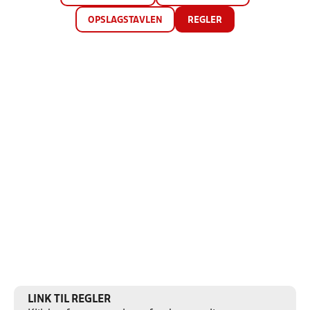
OPSLAGSTAVLEN
REGLER
LINK TIL REGLER