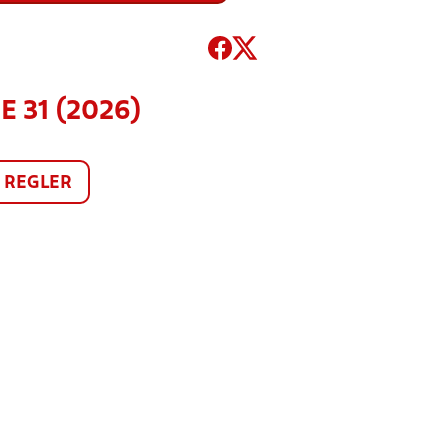
E 31 (2026)
REGLER