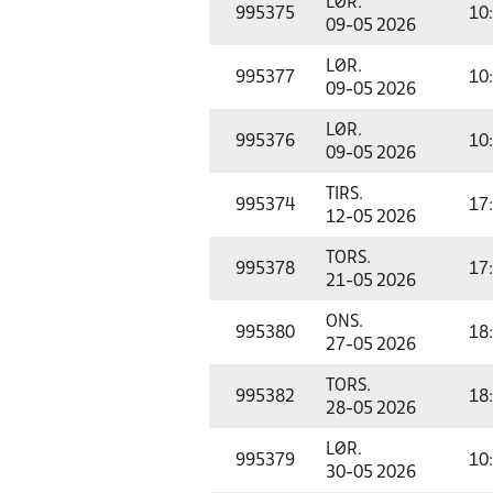
LØR.
995375
10
09-05 2026
LØR.
995377
10
09-05 2026
LØR.
995376
10
09-05 2026
TIRS.
995374
17
12-05 2026
TORS.
995378
17
21-05 2026
ONS.
995380
18
27-05 2026
TORS.
995382
18
28-05 2026
LØR.
995379
10
30-05 2026