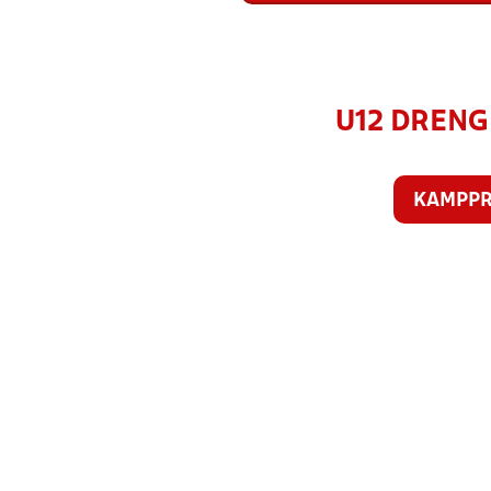
U12 DRENGE
KAMPP