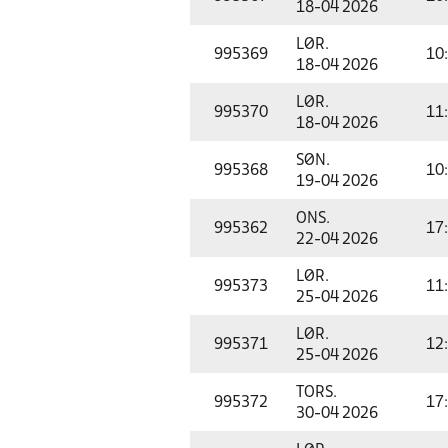
18-04 2026
LØR.
995369
10
18-04 2026
LØR.
995370
11
18-04 2026
SØN.
995368
10
19-04 2026
ONS.
995362
17
22-04 2026
LØR.
995373
11
25-04 2026
LØR.
995371
12
25-04 2026
TORS.
995372
17
30-04 2026