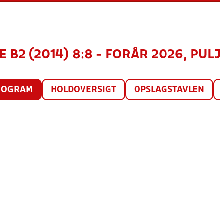
 B2 (2014) 8:8 - FORÅR 2026, PULJ
ROGRAM
HOLDOVERSIGT
OPSLAGSTAVLEN