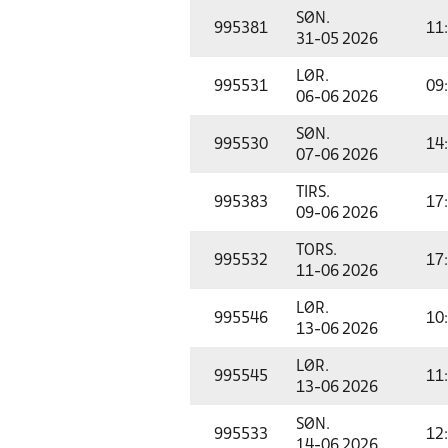
SØN.
995381
11
31-05 2026
LØR.
995531
09
06-06 2026
SØN.
995530
14
07-06 2026
TIRS.
995383
17
09-06 2026
TORS.
995532
17
11-06 2026
LØR.
995546
10
13-06 2026
LØR.
995545
11
13-06 2026
SØN.
995533
12
14-06 2026