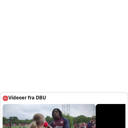
Videoer fra DBU