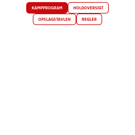
KAMPPROGRAM
HOLDOVERSIGT
OPSLAGSTAVLEN
REGLER