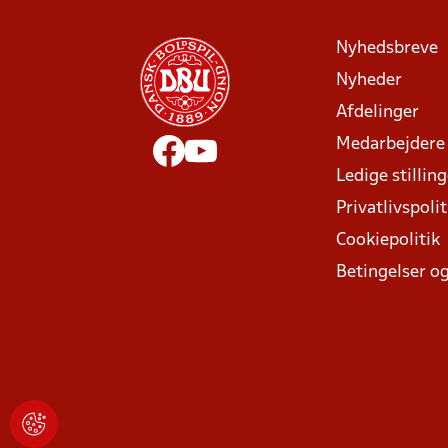
Nyhedsbreve
Nyheder
Afdelinger
Medarbejdere
Ledige stillin
Privatlivspolit
Cookiepolitik
Betingelser og