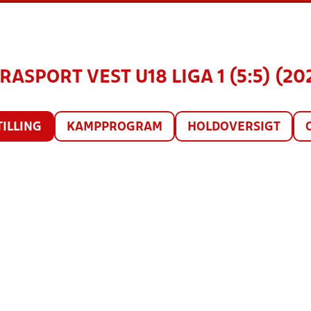
RASPORT VEST U18 LIGA 1 (5:5) (20
TILLING
KAMPPROGRAM
HOLDOVERSIGT