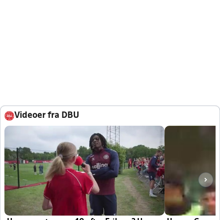
Videoer fra DBU