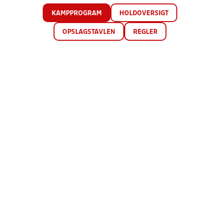
KAMPPROGRAM
HOLDOVERSIGT
OPSLAGSTAVLEN
REGLER