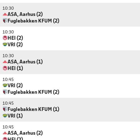
10:30
ASA, Aarhus (2)
Fuglebakken KFUM (2)
10:30
HEI (2)
VRI (2)
10:30
ASA, Aarhus (1)
HEI (1)
10:45
VRI (2)
Fuglebakken KFUM (2)
10:45
Fuglebakken KFUM (1)
VRI (1)
10:45
ASA, Aarhus (2)