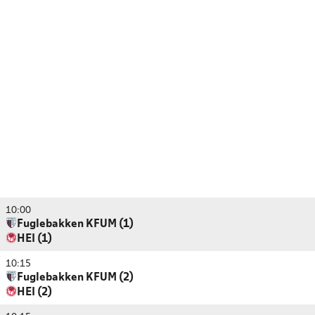
10:00
Fuglebakken KFUM (1)
HEI (1)
10:15
Fuglebakken KFUM (2)
HEI (2)