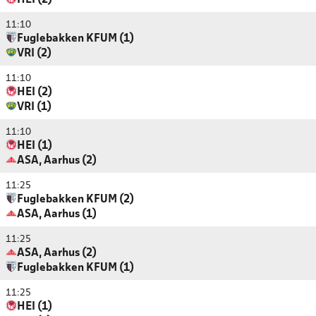
HEI (2)
11:10
Fuglebakken KFUM (1)
VRI (2)
11:10
HEI (2)
VRI (1)
11:10
HEI (1)
ASA, Aarhus (2)
11:25
Fuglebakken KFUM (2)
ASA, Aarhus (1)
11:25
ASA, Aarhus (2)
Fuglebakken KFUM (1)
11:25
HEI (1)