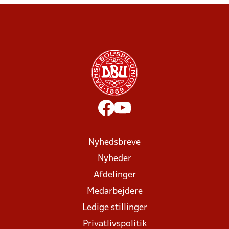
Nyhedsbreve
Nyheder
Afdelinger
Medarbejdere
Ledige stillinger
Privatlivspolitik