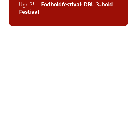
Uge 24 -
Fodboldfestival: DBU 3-bold
Festival