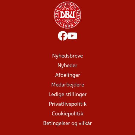
Nyhedsbreve
Nyheder
Afdelinger
Medarbejdere
Ledige stillinger
Privatlivspolitik
Cookiepolitik
Betingelser og vilkår