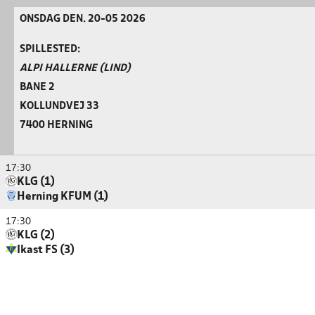
ONSDAG DEN. 20-05 2026
SPILLESTED:
ALPI HALLERNE (LIND)
BANE 2
KOLLUNDVEJ 33
7400 HERNING
17:30
KLG (1)
Herning KFUM (1)
17:30
KLG (2)
Ikast FS (3)