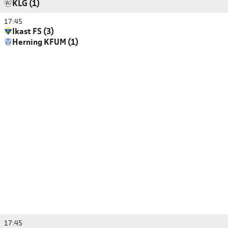
KLG (1)
17:45
Ikast FS (3)
Herning KFUM (1)
17:45