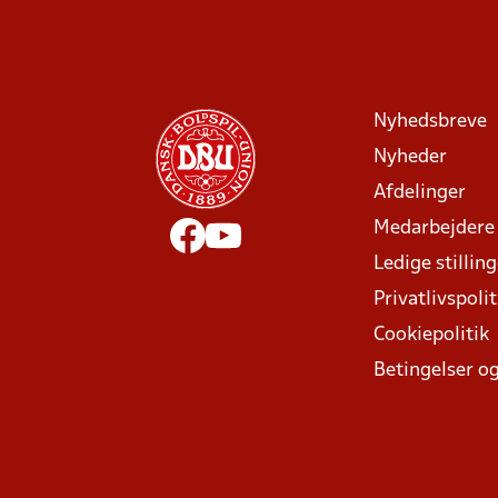
Nyhedsbreve
Nyheder
Afdelinger
Medarbejdere
Ledige stillin
Privatlivspolit
Cookiepolitik
Betingelser og