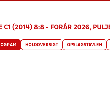
 C1 (2014) 8:8 - FORÅR 2026, PULJE
ROGRAM
HOLDOVERSIGT
OPSLAGSTAVLEN