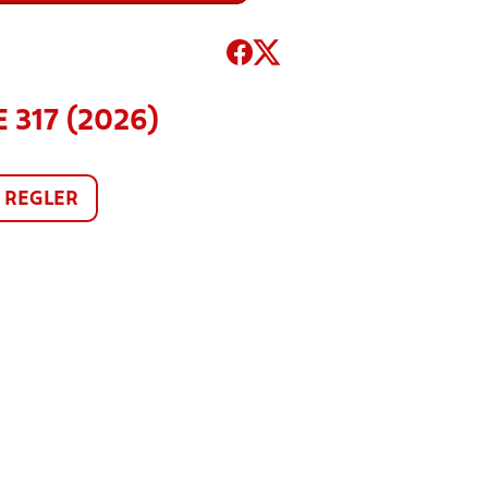
 317 (2026)
REGLER