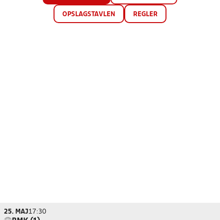
OPSLAGSTAVLEN
REGLER
25. MAJ
17:30