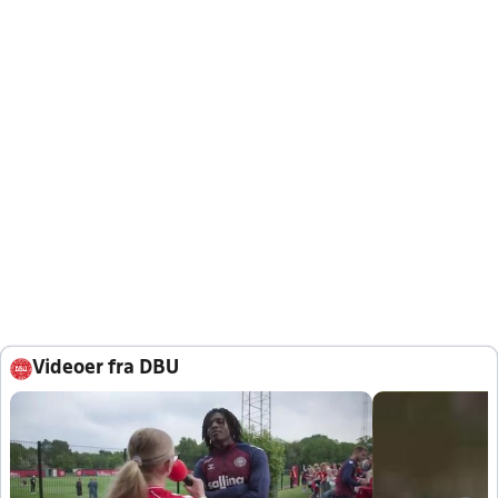
Videoer fra DBU