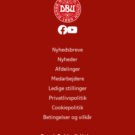
Nyhedsbreve
Nyheder
Afdelinger
Medarbejdere
Ledige stillinger
Privatlivspolitik
Cookiepolitik
Betingelser og vilkår