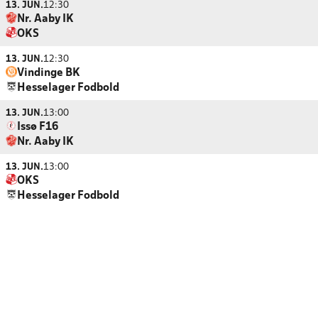
13. JUN.
12:30
Nr. Aaby IK
OKS
13. JUN.
12:30
Vindinge BK
Hesselager Fodbold
13. JUN.
13:00
Issø F16
Nr. Aaby IK
13. JUN.
13:00
OKS
Hesselager Fodbold