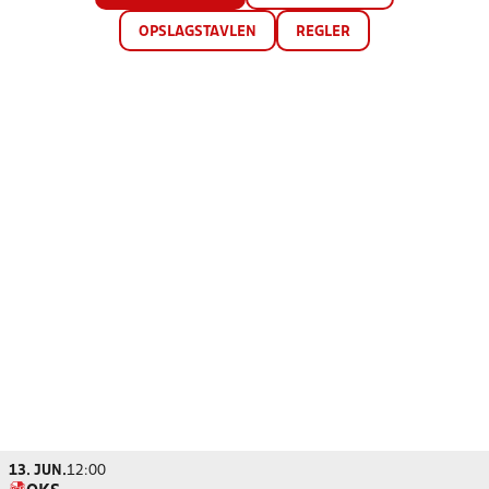
OPSLAGSTAVLEN
REGLER
13. JUN.
12:00