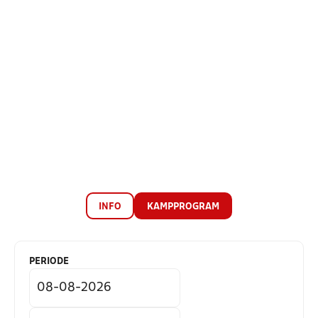
INFO
KAMPPROGRAM
PERIODE