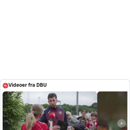
Videoer fra DBU