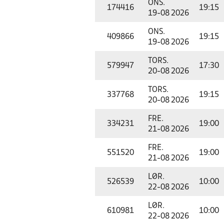
ONS.
174416
19:15
19-08 2026
ONS.
409866
19:15
19-08 2026
TORS.
579947
17:30
20-08 2026
TORS.
337768
19:15
20-08 2026
FRE.
334231
19:00
21-08 2026
FRE.
551520
19:00
21-08 2026
LØR.
526539
10:00
22-08 2026
LØR.
610981
10:00
22-08 2026