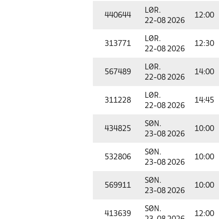
LØR.
440644
12:00
22-08 2026
LØR.
313771
12:30
22-08 2026
LØR.
567489
14:00
22-08 2026
LØR.
311228
14:45
22-08 2026
SØN.
434825
10:00
23-08 2026
SØN.
532806
10:00
23-08 2026
SØN.
569911
10:00
23-08 2026
SØN.
413639
12:00