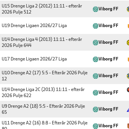
U15 Drenge Liga 2 (2012) 11:11 - efterår
Viborg FF
2026
Pulje 512
U19 Drenge Ligaen 2026/27
Liga
Viborg FF
U14 Drenge Liga 4 (2013) 11:11 - efterår
Viborg FF
2026
Pulje 644
U17 Drenge Ligaen 2026/27
Liga
Viborg FF
U10 Drenge A2 (17) 5:5 - Efterår 2026
Pulje
Viborg FF
12
U14 Drenge Liga 2C (2013) 11:11 - efterår
Viborg FF
2026
Pulje 622
U9 Drenge A2 (18) 5:5 - Efterår 2026
Pulje
Viborg FF
65
U11 Drenge A2 (16) 8:8 - Efterår 2026
Pulje
Viborg FF