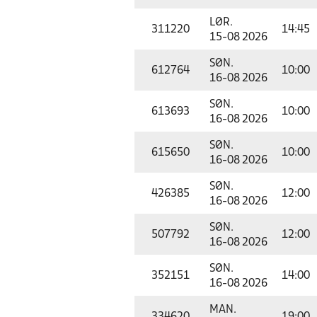
LØR.
311220
14:45
15-08 2026
SØN.
612764
10:00
16-08 2026
SØN.
613693
10:00
16-08 2026
SØN.
615650
10:00
16-08 2026
SØN.
426385
12:00
16-08 2026
SØN.
507792
12:00
16-08 2026
SØN.
352151
14:00
16-08 2026
MAN.