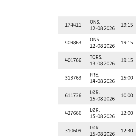
ONS.
174411
19:15
12-08 2026
ONS.
409863
19:15
12-08 2026
TORS.
401766
19:15
13-08 2026
FRE.
313763
15:00
14-08 2026
LØR.
611736
10:00
15-08 2026
LØR.
427666
12:00
15-08 2026
LØR.
310609
12:30
15-08 2026