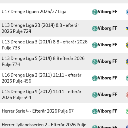
U17 Drenge Ligaen 2026/27
Liga
Viborg FF
U13 Drenge Liga 2B (2014) 8:8 - efterår
Viborg FF
2026
Pulje 724
U13 Drenge Liga 3 (2014) 8:8 - efterår 2026
Viborg FF
Pulje 733
U13 Drenge Liga 5 (2014) 8:8 efterår 2026
Viborg FF
Pulje 774
U16 Drenge Liga 2 (2011) 11:11 - efterår
Viborg FF
2026
Pulje 456
U15 Drenge Liga 4 (2012) 11:11 - efterår
Viborg FF
2026
Pulje 544
Herrer Serie 4 - Efterår 2026
Pulje 67
Viborg FF
Herrer Jyllandsserien 2 - Efterår 2026
Pulje