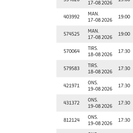
334620
19:00
17-08 2026
MAN.
403992
19:00
17-08 2026
MAN.
574525
19:00
17-08 2026
TIRS.
570064
17:30
18-08 2026
TIRS.
579583
17:30
18-08 2026
ONS.
421971
17:30
19-08 2026
ONS.
431372
17:30
19-08 2026
ONS.
812124
17:30
19-08 2026