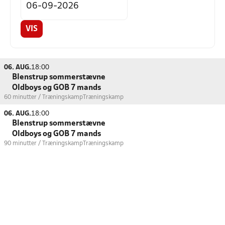
VIS
06. AUG.
18:00
Blenstrup sommerstævne
Oldboys og GOB 7 mands
60 minutter / Træningskamp
Træningskamp
06. AUG.
18:00
Blenstrup sommerstævne
Oldboys og GOB 7 mands
90 minutter / Træningskamp
Træningskamp