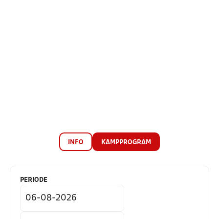
INFO
KAMPPROGRAM
PERIODE