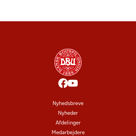
Nyhedsbreve
Nyheder
Afdelinger
Medarbejdere