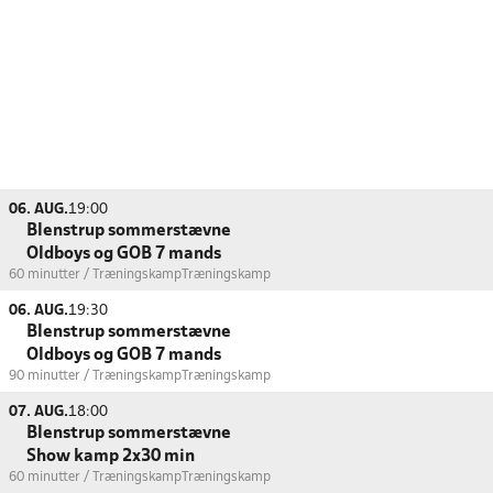
06. AUG.
19:00
Blenstrup sommerstævne
Oldboys og GOB 7 mands
60 minutter / Træningskamp
Træningskamp
06. AUG.
19:30
Blenstrup sommerstævne
Oldboys og GOB 7 mands
90 minutter / Træningskamp
Træningskamp
07. AUG.
18:00
Blenstrup sommerstævne
Show kamp 2x30 min
60 minutter / Træningskamp
Træningskamp