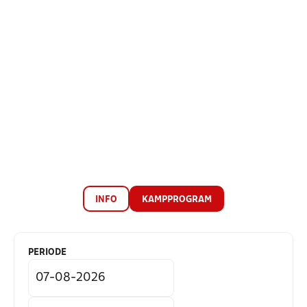
INFO
KAMPPROGRAM
PERIODE