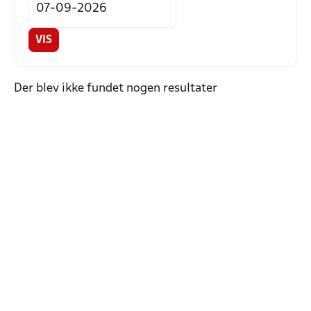
VIS
Der blev ikke fundet nogen resultater