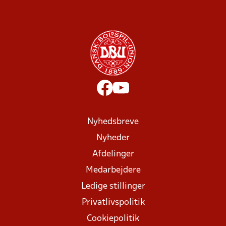
Nyhedsbreve
Nyheder
Afdelinger
Medarbejdere
Ledige stillinger
Privatlivspolitik
Cookiepolitik