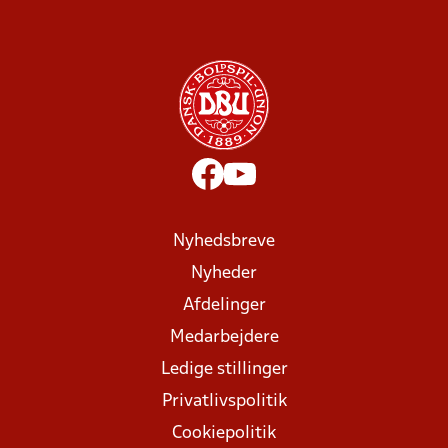
Nyhedsbreve
Nyheder
Afdelinger
Medarbejdere
Ledige stillinger
Privatlivspolitik
Cookiepolitik