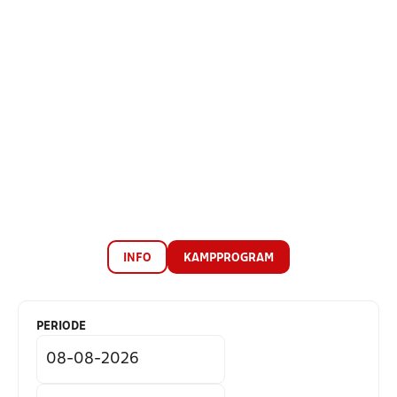
INFO
KAMPPROGRAM
PERIODE