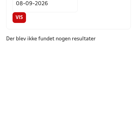
VIS
Der blev ikke fundet nogen resultater