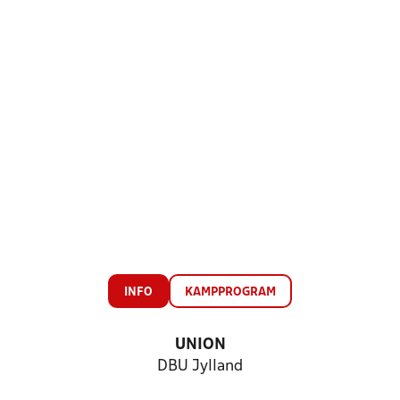
INFO
KAMPPROGRAM
UNION
DBU Jylland