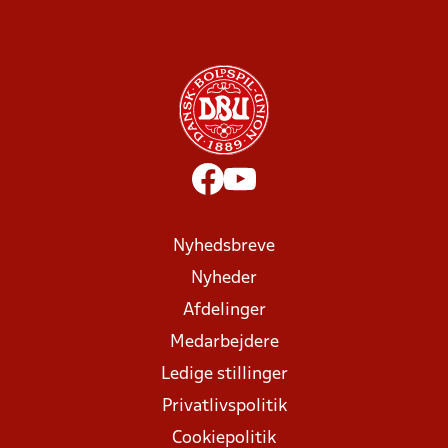
Nyhedsbreve
Nyheder
Afdelinger
Medarbejdere
Ledige stillinger
Privatlivspolitik
Cookiepolitik