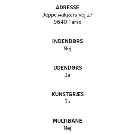
ADRESSE
Jeppe Aakjærs Vej 27
9640 Farsø
INDENDØRS
Nej
UDENDØRS
Ja
KUNSTGRÆS
Ja
MULTIBANE
Nej