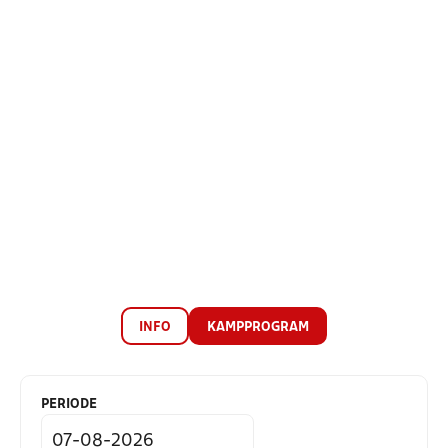
INFO
KAMPPROGRAM
PERIODE