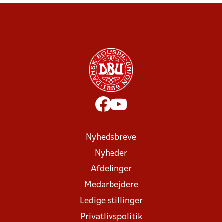
Nyhedsbreve
Nyheder
Afdelinger
Medarbejdere
Ledige stillinger
Privatlivspolitik