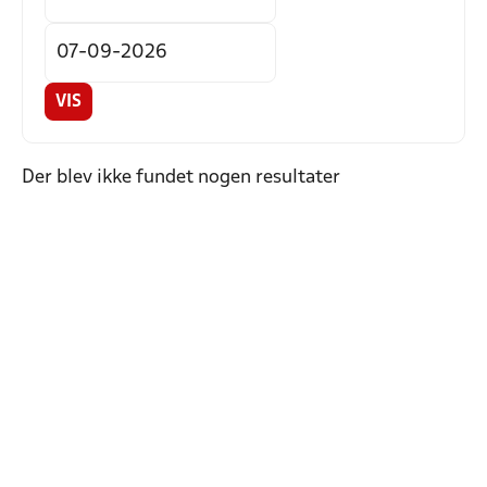
VIS
Der blev ikke fundet nogen resultater