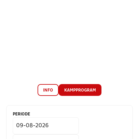
INFO
KAMPPROGRAM
PERIODE