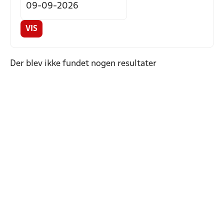
VIS
Der blev ikke fundet nogen resultater