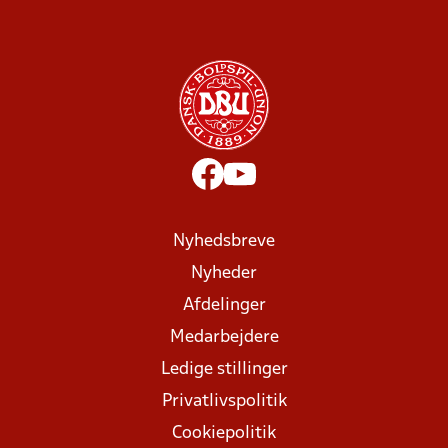
Nyhedsbreve
Nyheder
Afdelinger
Medarbejdere
Ledige stillinger
Privatlivspolitik
Cookiepolitik