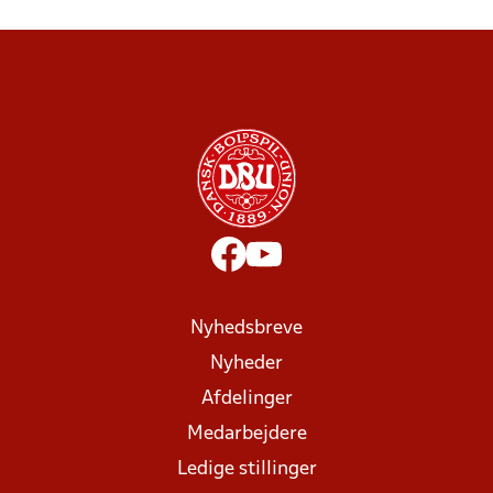
Nyhedsbreve
Nyheder
Afdelinger
Medarbejdere
Ledige stillinger