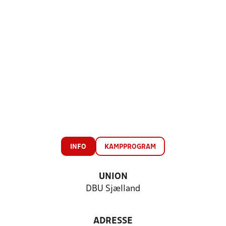
INFO
KAMPPROGRAM
UNION
DBU Sjælland
ADRESSE