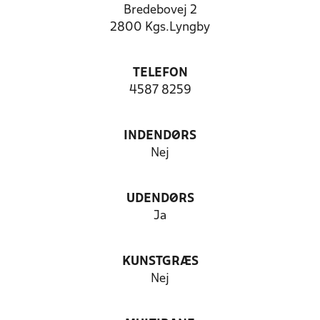
Bredebovej 2
2800 Kgs.Lyngby
TELEFON
4587 8259
INDENDØRS
Nej
UDENDØRS
Ja
KUNSTGRÆS
Nej